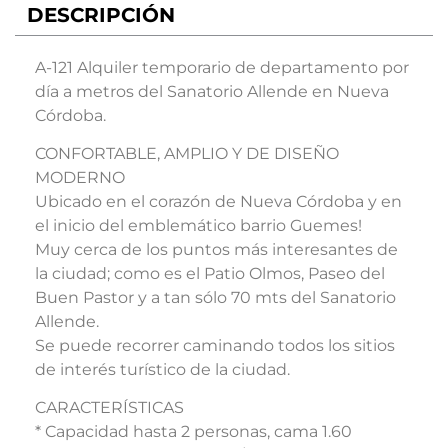
DESCRIPCIÓN
A-121 Alquiler temporario de departamento por
día a metros del Sanatorio Allende en Nueva
Córdoba.
CONFORTABLE, AMPLIO Y DE DISEÑO
MODERNO
Ubicado en el corazón de Nueva Córdoba y en
el inicio del emblemático barrio Guemes!
Muy cerca de los puntos más interesantes de
la ciudad; como es el Patio Olmos, Paseo del
Buen Pastor y a tan sólo 70 mts del Sanatorio
Allende.
Se puede recorrer caminando todos los sitios
de interés turístico de la ciudad.
CARACTERÍSTICAS
* Capacidad hasta 2 personas, cama 1.60