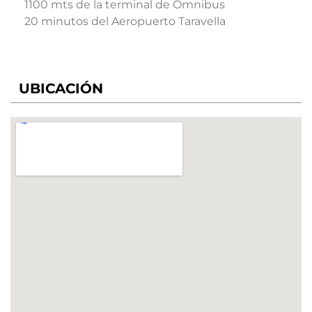
1100 mts de la terminal de Omnibus
20 minutos del Aeropuerto Taravella
UBICACIÓN