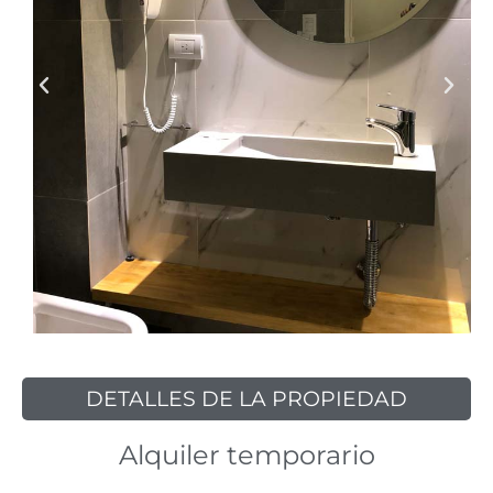
DETALLES DE LA PROPIEDAD
Alquiler temporario