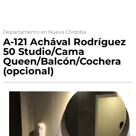
Departamento en Nueva Córdoba
A-121 Achával Rodríguez
50 Studio/Cama
Queen/Balcón/Cochera
(opcional)