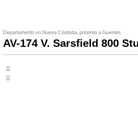
Departamento en Nueva Córdoba, próximo a Guemes
AV-174 V. Sarsfield 800 S