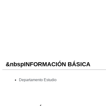
&nbspINFORMACIÓN BÁSICA
Departamento Estudio