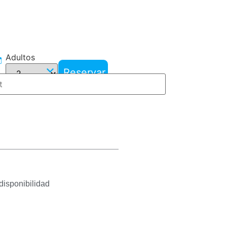
Adultos
Reservar
 disponibilidad