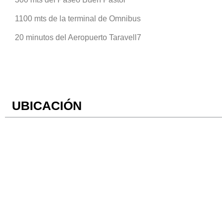
1100 mts de la terminal de Omnibus
20 minutos del Aeropuerto Taravell7
UBICACIÓN