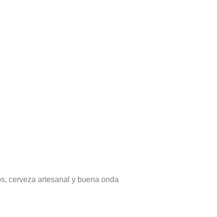
os, cerveza artesanal y buena onda