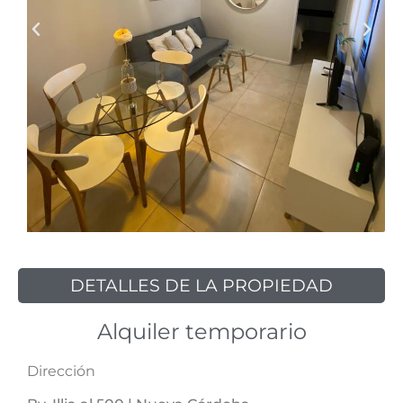
DETALLES DE LA PROPIEDAD
Alquiler temporario
Dirección