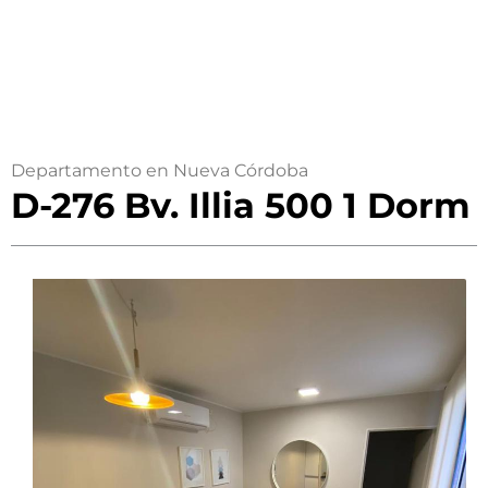
Departamento en Nueva Córdoba
D-276 Bv. Illia 500 1 Dorm