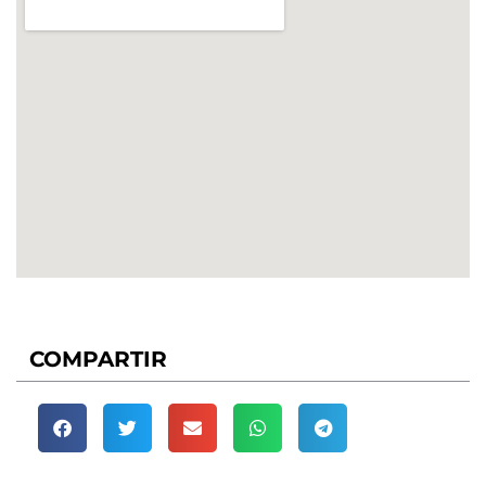
COMPARTIR