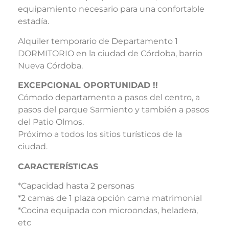
equipamiento necesario para una confortable
estadía.
Alquiler temporario de Departamento 1
DORMITORIO en la ciudad de Córdoba, barrio
Nueva Córdoba.
EXCEPCIONAL OPORTUNIDAD !!
Cómodo departamento a pasos del centro, a
pasos del parque Sarmiento y también a pasos
del Patio Olmos.
Próximo a todos los sitios turísticos de la
ciudad.
CARACTERÍSTICAS
*Capacidad hasta 2 personas
*2 camas de 1 plaza opción cama matrimonial
*Cocina equipada con microondas, heladera,
etc