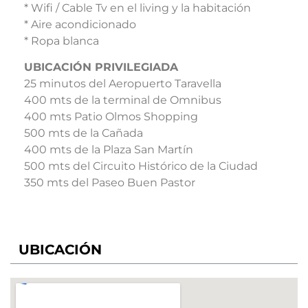
* Wifi / Cable Tv en el living y la habitación
* Aire acondicionado
* Ropa blanca
UBICACIÓN PRIVILEGIADA
25 minutos del Aeropuerto Taravella
400 mts de la terminal de Omnibus
400 mts Patio Olmos Shopping
500 mts de la Cañada
400 mts de la Plaza San Martín
500 mts del Circuito Histórico de la Ciudad
350 mts del Paseo Buen Pastor
UBICACIÓN