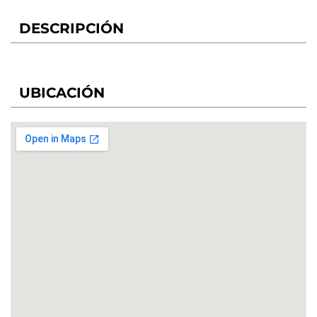
DESCRIPCIÓN
UBICACIÓN