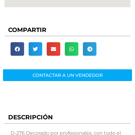
COMPARTIR
CONTACTAR A UN VENDEDOR
DESCRIPCIÓN
D-276 Decorado por profesionales, con todo el