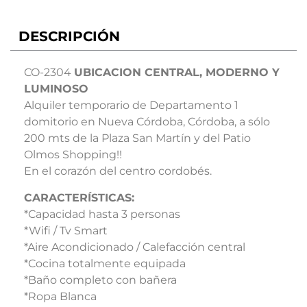
DESCRIPCIÓN
CO-2304
UBICACION CENTRAL, MODERNO Y
LUMINOSO
Alquiler temporario de Departamento 1
domitorio en Nueva Córdoba, Córdoba, a sólo
200 mts de la Plaza San Martín y del Patio
Olmos Shopping!!
En el corazón del centro cordobés.
CARACTERÍSTICAS:
*Capacidad hasta 3 personas
*Wifi / Tv Smart
*Aire Acondicionado / Calefacción central
*Cocina totalmente equipada
*Baño completo con bañera
*Ropa Blanca