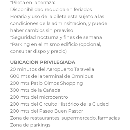
*Pileta en la terraza:
Disponibilidad reducida en feriados
Horario y uso de la pileta esta sujeto a las
condiciones de la adminsitracion, y puede
haber cambios sin preaviso
*Seguridad nocturna y fines de semana
*Parking en el mismo edificio (opcional,
consultar dispo y precio)
UBICACIÓN PRIVILEGIADA
20 minutos del Aeropuerto Taravella
600 mts de la terminal de Omnibus
200 mts Patio Olmos Shopping
300 mts de la Cañada
200 mts del microcentro
200 mts del Circuito Histórico de la Ciudad
200 mts del Paseo Buen Pastor
Zona de restaurantes, supermercado, farmacias
Zona de parkings