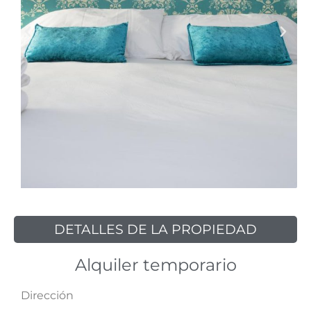
DETALLES DE LA PROPIEDAD
Alquiler temporario
Dirección