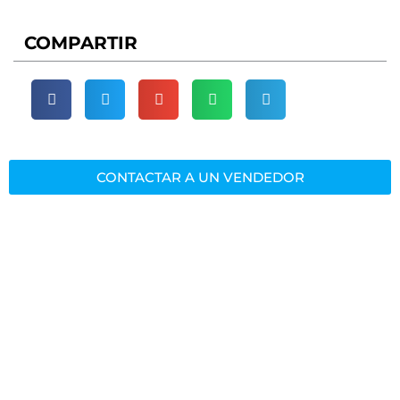
COMPARTIR
CONTACTAR A UN VENDEDOR