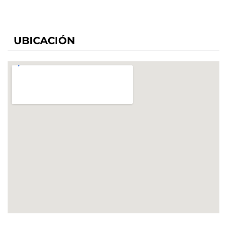
UBICACIÓN