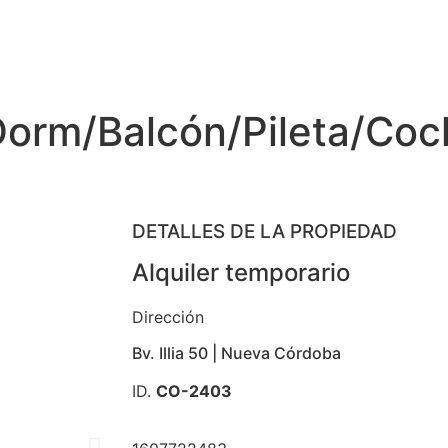
1Dorm/Balcón/Pileta/Coc
DETALLES DE LA PROPIEDAD
Alquiler temporario
Dirección
Bv. Illia 50 | Nueva Córdoba
ID.
CO-2403