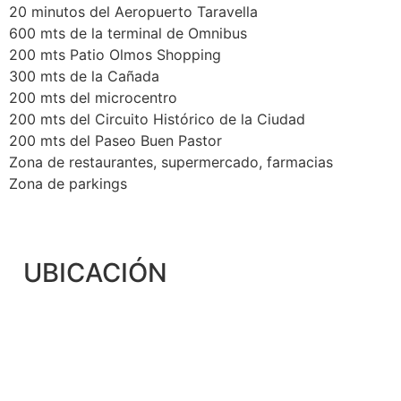
20 minutos del Aeropuerto Taravella
600 mts de la terminal de Omnibus
200 mts Patio Olmos Shopping
300 mts de la Cañada
200 mts del microcentro
200 mts del Circuito Histórico de la Ciudad
200 mts del Paseo Buen Pastor
Zona de restaurantes, supermercado, farmacias
Zona de parkings
UBICACIÓN