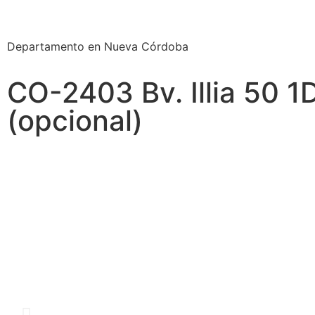
Departamento en Nueva Córdoba
CO-2403 Bv. Illia 50 
(opcional)