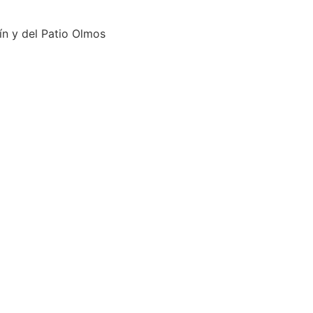
n y del Patio Olmos