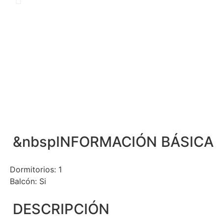
&nbspINFORMACIÓN BÁSICA
Dormitorios: 1
Balcón: Si
DESCRIPCIÓN