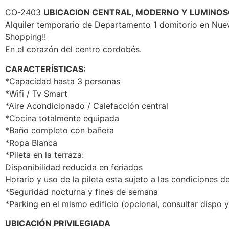
CO-2403
UBICACION CENTRAL, MODERNO Y LUMINO
Alquiler temporario de Departamento 1 domitorio en Nue
Shopping!!
En el corazón del centro cordobés.
CARACTERÍSTICAS:
*Capacidad hasta 3 personas
*Wifi / Tv Smart
*Aire Acondicionado / Calefacción central
*Cocina totalmente equipada
*Baño completo con bañera
*Ropa Blanca
*Pileta en la terraza:
Disponibilidad reducida en feriados
Horario y uso de la pileta esta sujeto a las condiciones 
*Seguridad nocturna y fines de semana
*Parking en el mismo edificio (opcional, consultar dispo y
UBICACIÓN PRIVILEGIADA