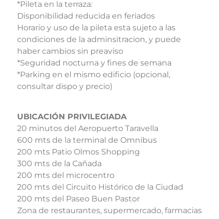
*Pileta en la terraza:
Disponibilidad reducida en feriados
Horario y uso de la pileta esta sujeto a las
condiciones de la adminsitracion, y puede
haber cambios sin preaviso
*Seguridad nocturna y fines de semana
*Parking en el mismo edificio (opcional,
consultar dispo y precio)
UBICACIÓN PRIVILEGIADA
20 minutos del Aeropuerto Taravella
600 mts de la terminal de Omnibus
200 mts Patio Olmos Shopping
300 mts de la Cañada
200 mts del microcentro
200 mts del Circuito Histórico de la Ciudad
200 mts del Paseo Buen Pastor
Zona de restaurantes, supermercado, farmacias