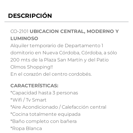
DESCRIPCIÓN
CO-2101
UBICACION CENTRAL, MODERNO Y
LUMINOSO
Alquiler temporario de Departamento 1
domitorio en Nueva Córdoba, Córdoba, a sólo
200 mts de la Plaza San Martín y del Patio
Olmos Shopping!!
En el corazón del centro cordobés.
CARACTERÍSTICAS:
*Capacidad hasta 3 personas
*Wifi / Tv Smart
*Aire Acondicionado / Calefacción central
*Cocina totalmente equipada
*Baño completo con bañera
*Ropa Blanca