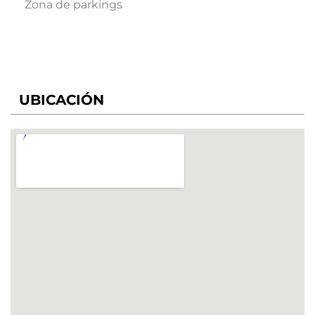
Zona de parkings
UBICACIÓN