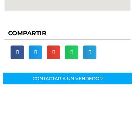
COMPARTIR
CONTACTAR A UN VENDEDOR