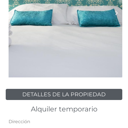
DETALLES DE LA PROPIEDAD
Alquiler temporario
Dirección