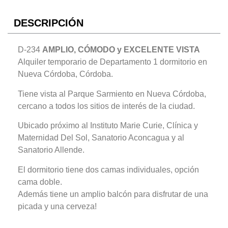
DESCRIPCIÓN
D-234
AMPLIO, CÓMODO y EXCELENTE VISTA
Alquiler temporario de Departamento 1 dormitorio en
Nueva Córdoba, Córdoba.
Tiene vista al Parque Sarmiento en Nueva Córdoba,
cercano a todos los sitios de interés de la ciudad.
Ubicado próximo al Instituto Marie Curie, Clínica y
Maternidad Del Sol, Sanatorio Aconcagua y al
Sanatorio Allende.
El dormitorio tiene dos camas individuales, opción
cama doble.
Además tiene un amplio balcón para disfrutar de una
picada y una cerveza!