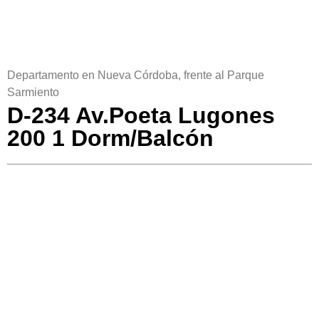
Departamento en Nueva Córdoba, frente al Parque
Sarmiento
D-234 Av.Poeta Lugones
200 1 Dorm/Balcón