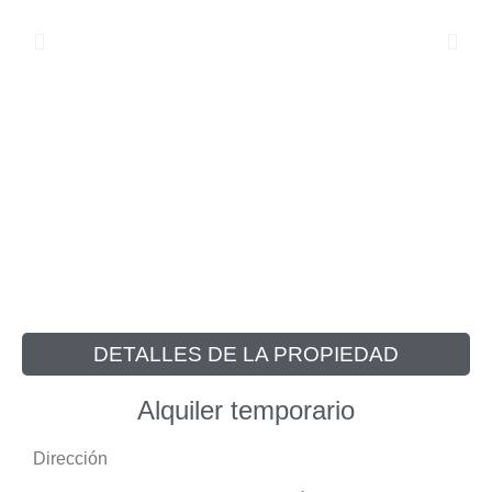
DETALLES DE LA PROPIEDAD
Alquiler temporario
Dirección