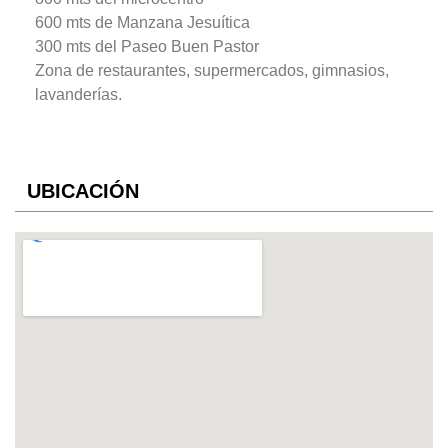
600 mts de Manzana Jesuítica
300 mts del Paseo Buen Pastor
Zona de restaurantes, supermercados, gimnasios,
lavanderías.
UBICACIÓN