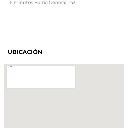
5 minutos Barrio General Paz
UBICACIÓN