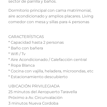
sector de parrilla y baños.
Dormitorio principal con cama matrimonial,
aire acondicionado y amplios placares. Living
comedor con mesa y sillas para 4 personas
CARACTERÍSTICAS
* Capacidad hasta 2 personas
* Baño con bañera
* Wifi / Tv
* Aire Acondicionado / Calefacción central
* Ropa Blanca
* Cocina con vajilla, heladera, microondas, etc
* Estacionamiento descubierto
UBICACIÓN PRIVILEGIADA
25 minutos del Aeropuerto Taravella
Próximo a Av. Circunvalación
3 minutos Nueva Cordoba