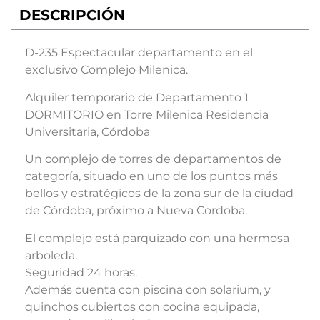
DESCRIPCIÓN
D-235 Espectacular departamento en el
exclusivo Complejo Milenica.
Alquiler temporario de Departamento 1
DORMITORIO en Torre Milenica Residencia
Universitaria, Córdoba
Un complejo de torres de departamentos de
categoría, situado en uno de los puntos más
bellos y estratégicos de la zona sur de la ciudad
de Córdoba, próximo a Nueva Cordoba.
El complejo está parquizado con una hermosa
arboleda.
Seguridad 24 horas.
Además cuenta con piscina con solarium, y
quinchos cubiertos con cocina equipada,