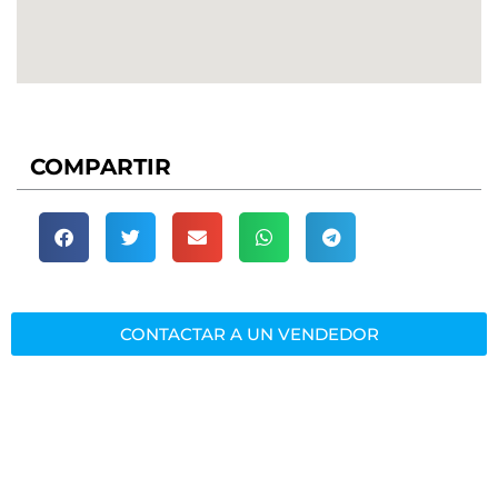
COMPARTIR
CONTACTAR A UN VENDEDOR