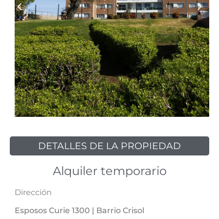
DETALLES DE LA PROPIEDAD
Alquiler temporario
Dirección
Esposos Curie 1300 | Barrio Crisol