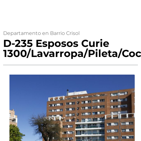
Departamento en Barrio Crisol
D-235 Esposos Curie
1300/Lavarropa/Pileta/Co