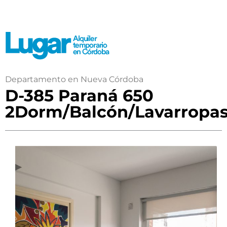
Departamento en Nueva Córdoba
D-385 Paraná 650
2Dorm/Balcón/Lavarropa