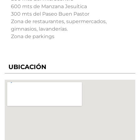
600 mts de Manzana Jesuítica
300 mts del Paseo Buen Pastor
Zona de restaurantes, supermercados,
gimnasios, lavanderías.
Zona de parkings
UBICACIÓN