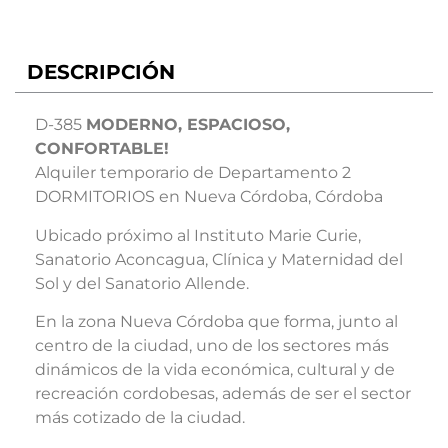
DESCRIPCIÓN
D-385
MODERNO, ESPACIOSO,
CONFORTABLE!
Alquiler temporario de Departamento 2
DORMITORIOS en Nueva Córdoba, Córdoba
Ubicado próximo al Instituto Marie Curie,
Sanatorio Aconcagua, Clínica y Maternidad del
Sol y del Sanatorio Allende.
En la zona Nueva Córdoba que forma, junto al
centro de la ciudad, uno de los sectores más
dinámicos de la vida económica, cultural y de
recreación cordobesas, además de ser el sector
más cotizado de la ciudad.