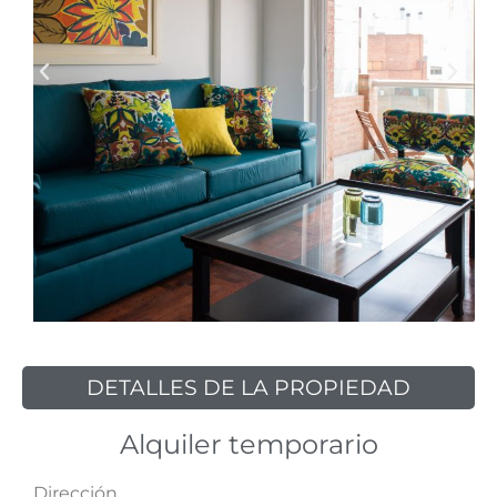
DETALLES DE LA PROPIEDAD
Alquiler temporario
Dirección