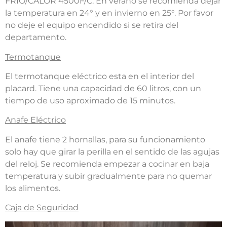
FRIO/CALOR 4500F/C. En verano se recomienda dejar
la temperatura en 24° y en invierno en 25°. Por favor
no deje el equipo encendido si se retira del
departamento.
Termotanque
El termotanque eléctrico esta en el interior del
placard. Tiene una capacidad de 60 litros, con un
tiempo de uso aproximado de 15 minutos.
Anafe Eléctrico
El anafe tiene 2 hornallas, para su funcionamiento
solo hay que girar la perilla en el sentido de las agujas
del reloj. Se recomienda empezar a cocinar en baja
temperatura y subir gradualmente para no quemar
los alimentos.
Caja de Seguridad
Reproductor