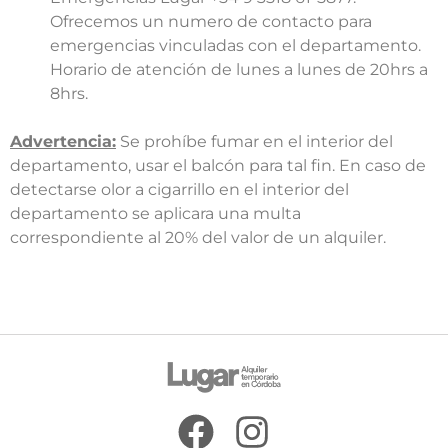
Ofrecemos un numero de contacto para
emergencias vinculadas con el departamento.
Horario de atención de lunes a lunes de 20hrs a
8hrs.
Advertencia:
Se prohíbe fumar en el interior del
departamento, usar el balcón para tal fin. En caso de
detectarse olor a cigarrillo en el interior del
departamento se aplicara una multa
correspondiente al 20% del valor de un alquiler.