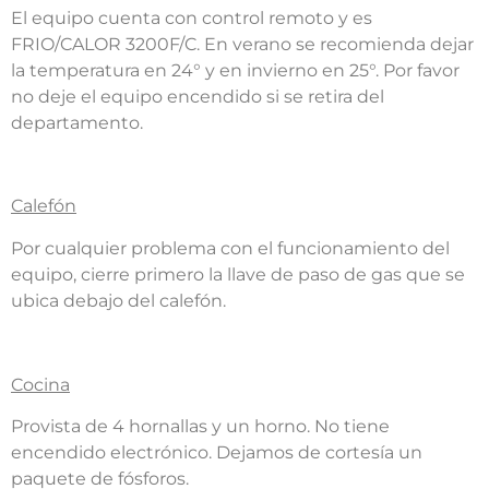
El equipo cuenta con control remoto y es
FRIO/CALOR 3200F/C. En verano se recomienda dejar
la temperatura en 24° y en invierno en 25°. Por favor
no deje el equipo encendido si se retira del
departamento.
Calefón
Por cualquier problema con el funcionamiento del
equipo, cierre primero la llave de paso de gas que se
ubica debajo del calefón.
Cocina
Provista de 4 hornallas y un horno. No tiene
encendido electrónico. Dejamos de cortesía un
paquete de fósforos.