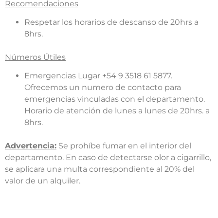
Recomendaciones
Respetar los horarios de descanso de 20hrs a
8hrs.
Números Útiles
Emergencias Lugar +54 9 3518 61 5877.
Ofrecemos un numero de contacto para
emergencias vinculadas con el departamento.
Horario de atención de lunes a lunes de 20hrs. a
8hrs.
Advertencia:
Se prohíbe fumar en el interior del
departamento. En caso de detectarse olor a cigarrillo,
se aplicara una multa correspondiente al 20% del
valor de un alquiler.