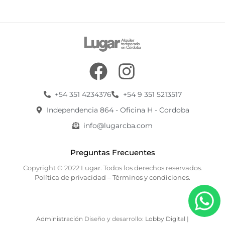
+54 351 4234376
+54 9 351 5213517
Independencia 864 - Oficina H - Cordoba
info@lugarcba.com
Preguntas Frecuentes
Copyright © 2022 Lugar. Todos los derechos reservados.
Política de privacidad
–
Términos y condiciones.
Administración
Diseño y desarrollo:
Lobby Digital
|