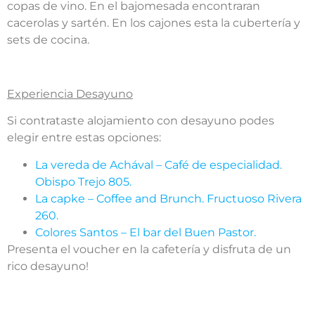
copas de vino. En el bajomesada encontraran
cacerolas y sartén. En los cajones esta la cubertería y
sets de cocina.
Experiencia Desayuno
Si contrataste alojamiento con desayuno podes
elegir entre estas opciones:
La vereda de Achával – Café de especialidad.
Obispo Trejo 805.
La capke – Coffee and Brunch. Fructuoso Rivera
260.
Colores Santos – El bar del Buen Pastor.
Presenta el voucher en la cafetería y disfruta de un
rico desayuno!