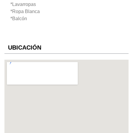
*Lavarropas
*Ropa Blanca
*Balcón
UBICACIÓN