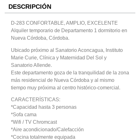
DESCRIPCIÓN
D-283 CONFORTABLE, AMPLIO, EXCELENTE
Alquiler temporario de Departamento 1 dormitorio en
Nueva Córdoba, Córdoba.
Ubicado próximo al Sanatorio Aconcagua, Instituto
Marie Curie, Clínica y Maternidad Del Sol y
Sanatorio Allende.
Este departamento goza de la tranquilidad de la zona
más residencial de Nueva Córdoba y al mismo
tiempo muy próxima al centro histórico-comercial.
CARACTERÍSTICAS:
*Capacidad hasta 3 personas
*Sofa cama
*Wifi / TV Chromcast
*Aire acondicionado/Calefacción
*Cocina totalmente equipada