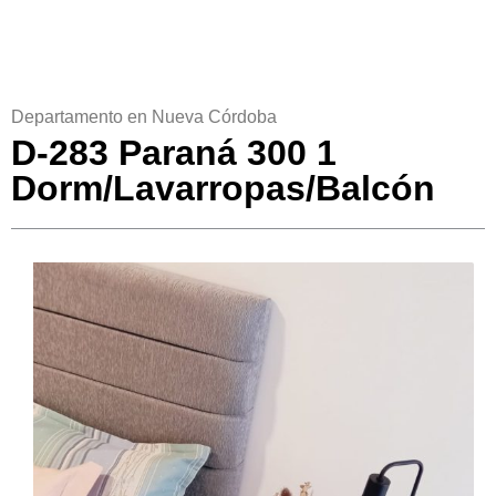
Departamento en Nueva Córdoba
D-283 Paraná 300 1
Dorm/Lavarropas/Balcón