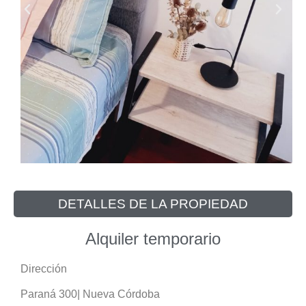
DETALLES DE LA PROPIEDAD
Alquiler temporario
Dirección
Paraná 300| Nueva Córdoba