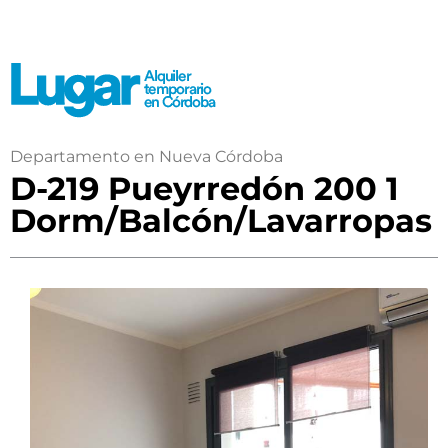
Departamento en Nueva Córdoba
D-219 Pueyrredón 200 1
Dorm/Balcón/Lavarropas