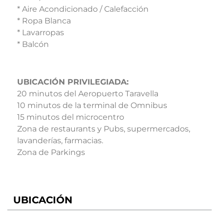
* Aire Acondicionado / Calefacción
* Ropa Blanca
* Lavarropas
* Balcón
UBICACIÓN PRIVILEGIADA:
20 minutos del Aeropuerto Taravella
10 minutos de la terminal de Omnibus
15 minutos del microcentro
Zona de restaurants y Pubs, supermercados,
lavanderías, farmacias.
Zona de Parkings
UBICACIÓN