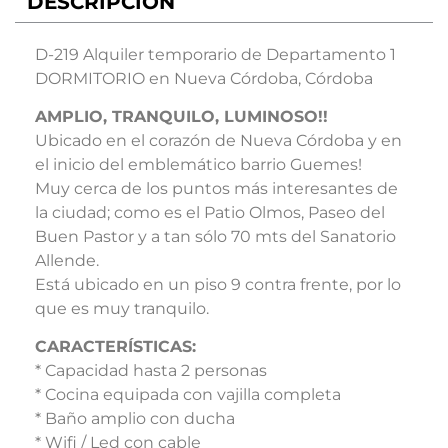
DESCRIPCIÓN
D-219 Alquiler temporario de Departamento 1
DORMITORIO en Nueva Córdoba, Córdoba
AMPLIO, TRANQUILO, LUMINOSO!!
Ubicado en el corazón de Nueva Córdoba y en
el inicio del emblemático barrio Guemes!
Muy cerca de los puntos más interesantes de
la ciudad; como es el Patio Olmos, Paseo del
Buen Pastor y a tan sólo 70 mts del Sanatorio
Allende.
Está ubicado en un piso 9 contra frente, por lo
que es muy tranquilo.
CARACTERÍSTICAS:
* Capacidad hasta 2 personas
* Cocina equipada con vajilla completa
* Baño amplio con ducha
* Wifi / Led con cable