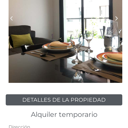
DETALLES DE LA PROPIEDAD
Alquiler temporario
Dirección