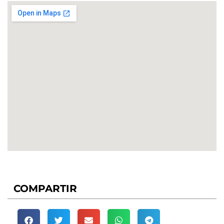
COMPARTIR