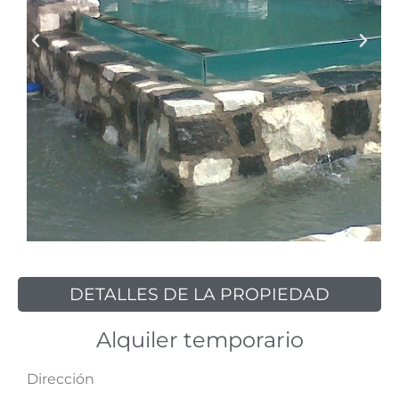
DETALLES DE LA PROPIEDAD
Alquiler temporario
Dirección