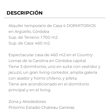
DESCRIPCIÓN
Alquiler temporario de Casa 4 DORMITORIOS
en Argüello, Córdoba
Sup. de Terreno: 1.700 m2
Sup. de Casa: 460 m2
Espectacular casa de 460 m2 en el Country
Lomas de la Carolina en Córdoba capital.
Tiene 3 dormitorios, uno en suite con vestidor y
jacuzzi, un gran living comedor, amplia galería
con asador y horno chileno, y pileta.
Tiene aire acondicionado en el dormitorio
principal y en el living.
Zona y Alrededores
Próximo Estadio Chateau Carreras