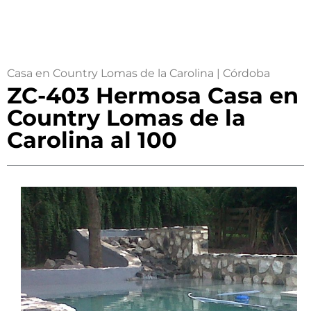
Casa en Country Lomas de la Carolina | Córdoba
ZC-403 Hermosa Casa en
Country Lomas de la
Carolina al 100