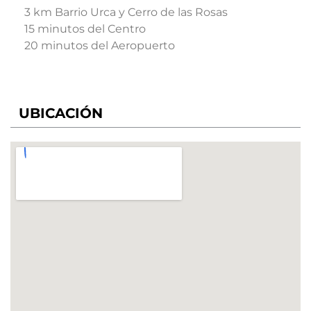
3 km Barrio Urca y Cerro de las Rosas
15 minutos del Centro
20 minutos del Aeropuerto
UBICACIÓN