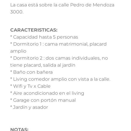
La casa está sobre la calle Pedro de Mendoza
3000.
CARACTERISTICAS:
* Capacidad hasta 5 personas
* Dormitorio 1 : cama matrimonial, placard
amplio
* Dormitorio 2 : dos camas individuales, no
tiene placard, salida al jardín
* Baño con bañera
* Living comedor amplio con vista a la calle.
* Wifi y Tv x Cable
* Aire acondicionado en el living
* Garage con portón manual
* Jardín y asador
NOTAS: