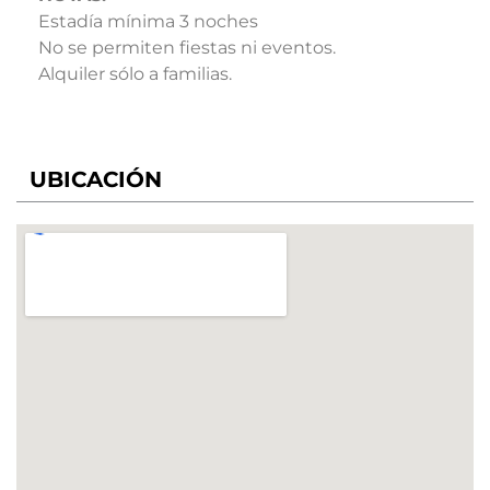
Estadía mínima 3 noches
No se permiten fiestas ni eventos.
Alquiler sólo a familias.
UBICACIÓN