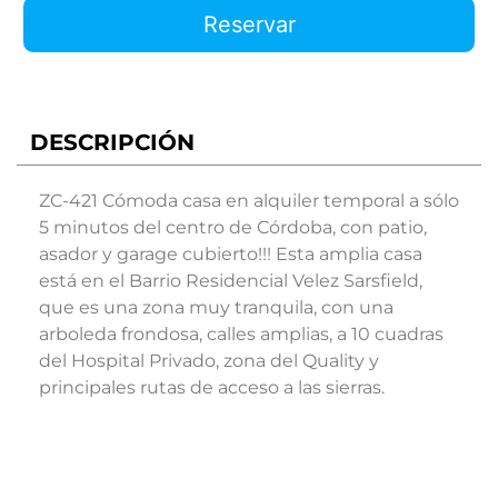
Reservar
DESCRIPCIÓN
ZC-421 Cómoda casa en alquiler temporal a sólo
5 minutos del centro de Córdoba, con patio,
asador y garage cubierto!!! Esta amplia casa
está en el Barrio Residencial Velez Sarsfield,
que es una zona muy tranquila, con una
arboleda frondosa, calles amplias, a 10 cuadras
del Hospital Privado, zona del Quality y
principales rutas de acceso a las sierras.