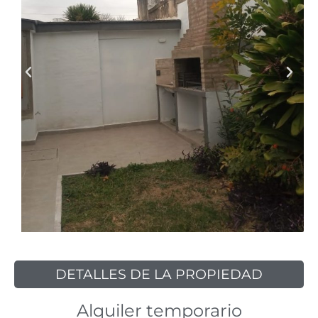
DETALLES DE LA PROPIEDAD
Alquiler temporario