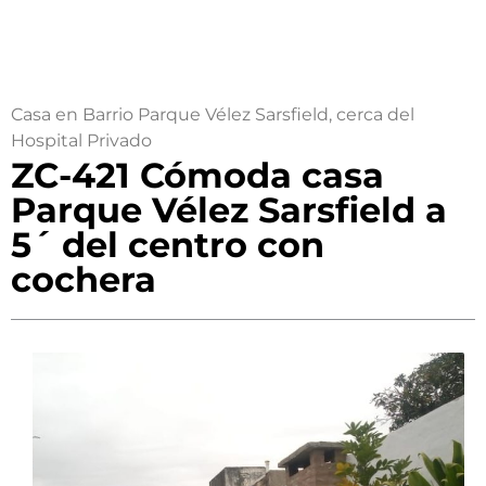
Casa en Barrio Parque Vélez Sarsfield, cerca del
Hospital Privado
ZC-421 Cómoda casa
Parque Vélez Sarsfield a
5´ del centro con
cochera